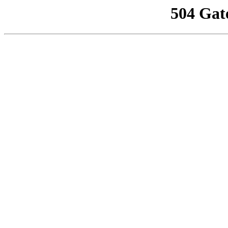
504 Gat